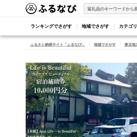
ランキングでさがす
地域でさがす
カテゴ
ふるさと納税サイト「ふるなび」
地域でさがす
東北地