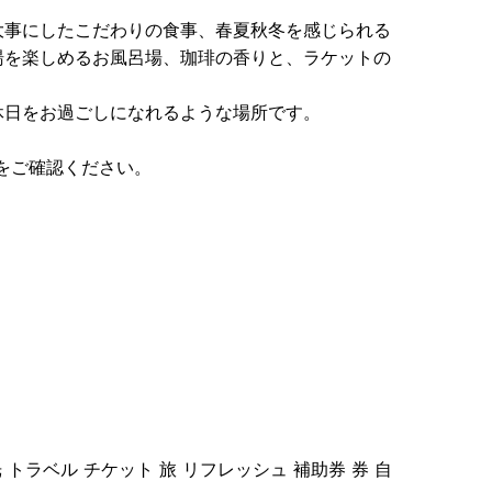
大事にしたこだわりの食事、春夏秋冬を感じられる
湯を楽しめるお風呂場、珈琲の香りと、ラケットの
休日をお過ごしになれるような場所です。
をご確認ください。
 トラベル チケット 旅 リフレッシュ 補助券 券 自