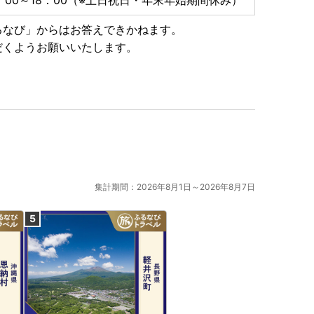
るなび」からはお答えできかねます。
だくようお願いいたします。
集計期間：2026年8月1日～2026年8月7日