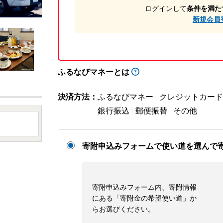
ログインして
条件を満た
新規会員
ふるなびマネーとは
決済方法：
ふるなびマネー
クレジットカード
銀行振込
郵便振替
その他
寄附申込みフォームで使い道を選んで
寄附申込みフォーム内、寄附情報
にある「寄附金の希望使い道」か
らお選びください。