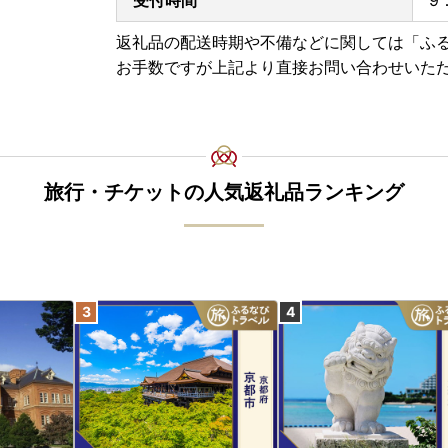
返礼品の配送時期や不備などに関しては「ふ
お手数ですが上記より直接お問い合わせいた
旅行・チケットの人気返礼品ランキング