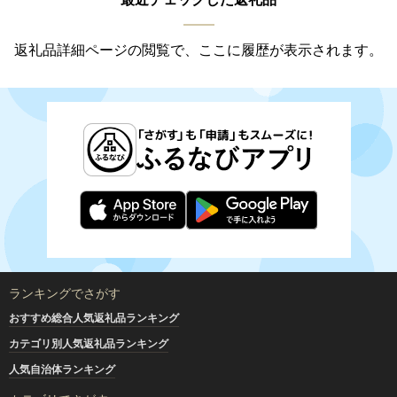
返礼品詳細ページの閲覧で、ここに履歴が表示されます。
ランキングでさがす
おすすめ総合人気返礼品ランキング
カテゴリ別人気返礼品ランキング
人気自治体ランキング