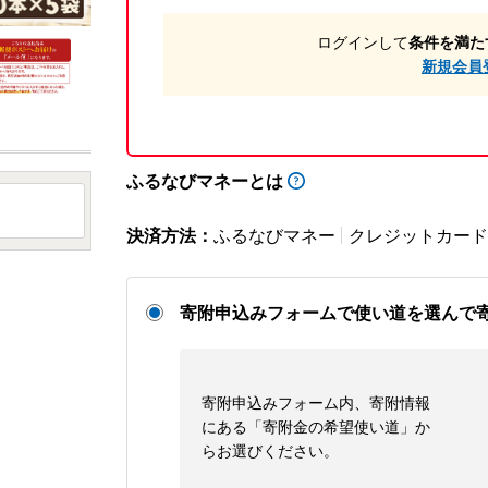
ログインして
条件を満た
新規会員
ふるなびマネーとは
決済方法：
ふるなびマネー
クレジットカード
寄附申込みフォームで使い道を選んで
寄附申込みフォーム内、寄附情報
にある「寄附金の希望使い道」か
らお選びください。