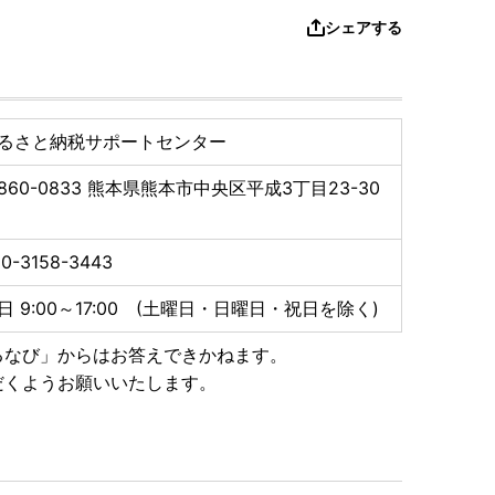
シェアする
るさと納税サポートセンター
860-0833
熊本県熊本市中央区平成3丁目23-30
0-3158-3443
日 9:00～17:00 (土曜日・日曜日・祝日を除く)
るなび」からはお答えできかねます。
だくようお願いいたします。