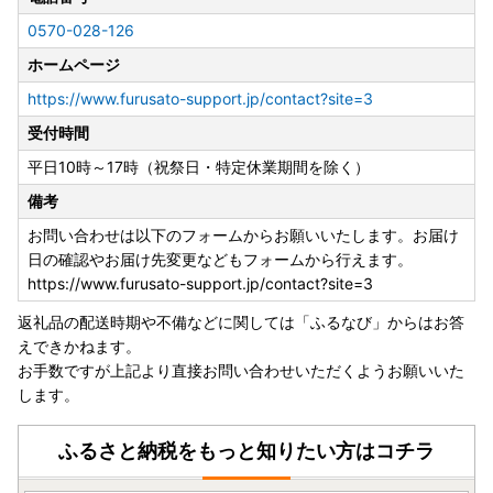
釧路町役場ふるさと納税推進室
0570-028-126
ホームページ
https://www.furusato-support.jp/contact?site=3
受付時間
平日10時～17時（祝祭日・特定休業期間を除く）
備考
お問い合わせは以下のフォームからお願いいたします。お届け
日の確認やお届け先変更などもフォームから行えます。
https://www.furusato-support.jp/contact?site=3
返礼品の配送時期や不備などに関しては「ふるなび」からはお答
えできかねます。
お手数ですが上記より直接お問い合わせいただくようお願いいた
します。
ふるさと納税をもっと知りたい方はコチラ