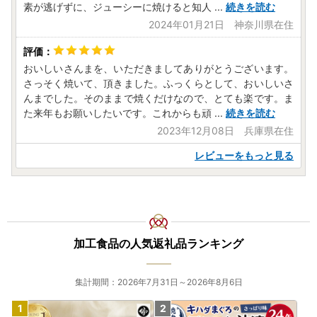
素が逃げずに、ジューシーに焼けると知人
...
続きを読む
2024年01月21日 神奈川県在住
おいしいさんまを、いただきましてありがとうございます。
さっそく焼いて、頂きました。ふっくらとして、おいしいさ
んまでした。そのままで焼くだけなので、とても楽です。ま
た来年もお願いしたいです。これからも頑
...
続きを読む
2023年12月08日 兵庫県在住
レビューをもっと見る
加工食品の人気返礼品ランキング
集計期間：2026年7月31日～2026年8月6日