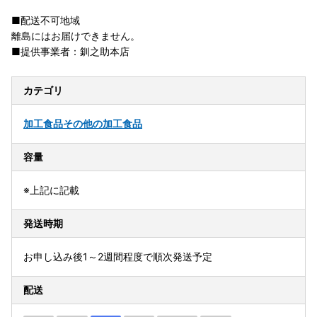
■配送不可地域
離島にはお届けできません。
■提供事業者：釧之助本店
カテゴリ
加工食品
その他の加工食品
容量
※上記に記載
発送時期
お申し込み後1～2週間程度で順次発送予定
配送