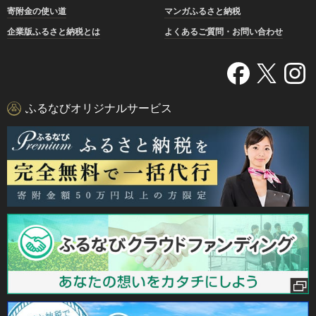
寄附金の使い道
マンガふるさと納税
企業版ふるさと納税とは
よくあるご質問・お問い合わせ
ふるなびオリジナルサービス