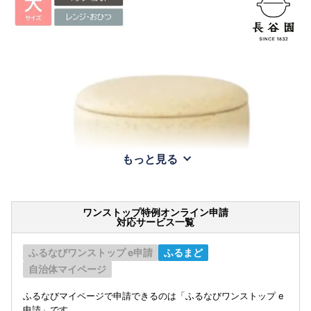
もっと見る
ワンストップ特例オンライン申請
対応サービス一覧
ふるなびワンストップ e申請
ふるまど
自治体マイページ
ふるなびマイページで申請できるのは「ふるなびワンストップ e
申請」です。