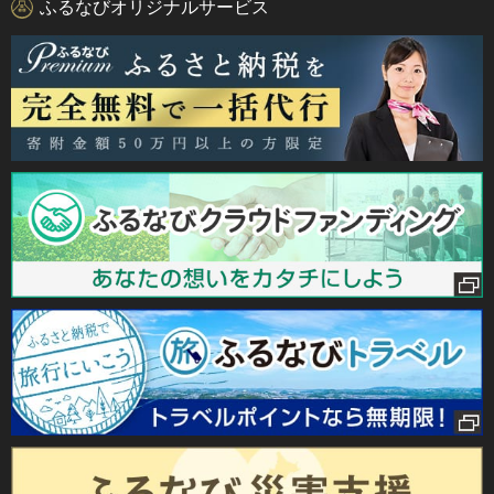
ふるなびオリジナルサービス