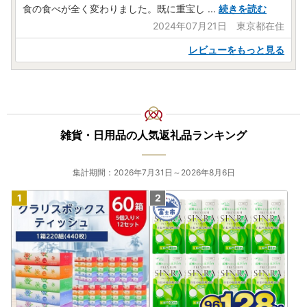
食の食べが全く変わりました。既に重宝し
...
続きを読む
2024年07月21日 東京都在住
レビューをもっと見る
雑貨・日用品の人気返礼品ランキング
集計期間：2026年7月31日～2026年8月6日