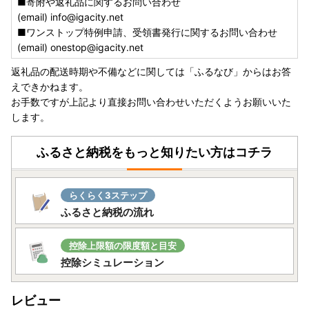
■寄附や返礼品に関するお問い合わせ
(email) info@igacity.net
■ワンストップ特例申請、受領書発行に関するお問い合わせ
(email) onestop@igacity.net
返礼品の配送時期や不備などに関しては「ふるなび」からはお答
えできかねます。
お手数ですが上記より直接お問い合わせいただくようお願いいた
します。
ふるさと納税をもっと知りたい方はコチラ
らくらく3ステップ
ふるさと納税の流れ
控除上限額の限度額と目安
控除シミュレーション
レビュー