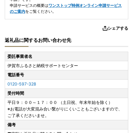
申請サービスの概要は
ワンストップ特例オンライン申請サービス
のご案内
をご覧ください。
シェアする
返礼品に関するお問い合わせ先
委託事業者名
伊賀市ふるさと納税サポートセンター
電話番号
0120-597-328
受付時間
平日９：００～１７：００ （土日祝、年末年始を除く）
※お電話が大変混み合い繋がりにくいこともございますので、
ご了承くださいませ。
備考