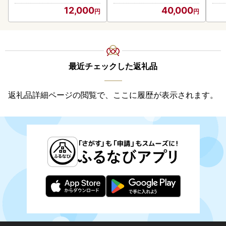
12,000
40,000
最近チェックした返礼品
返礼品詳細ページの閲覧で、ここに履歴が表示されます。