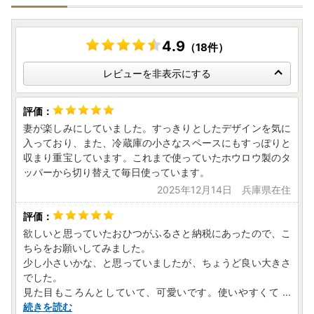
4.9
（18件）
レビューを非表示にする
妻が楽しみにしていました。すっきりとしたデザインを気に
入っており、また、冷蔵庫の小さなスペースにもすっぽりと
収まり重宝しています。これまで使っていたホウロウ製のタ
ッパーから切り替えて毎日使っています。
2025年12月14日 兵庫県在住
欲しいと思っていたおひつがふるさと納税にあったので、こ
ちらをお願いしてみました。
少し小さいかな、と思っていましたが、ちょうど良い大きさ
でした。
見た目もころんとしていて、可愛いです。使いやすくて
...
続きを読む