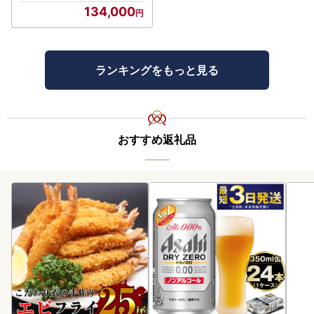
134,000
ランキングをもっと見る
おすすめ返礼品