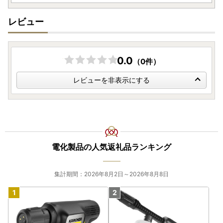
レビュー
0.0
（0件）
レビューを非表示にする
電化製品の人気返礼品ランキング
集計期間：2026年8月2日～2026年8月8日