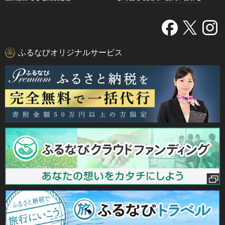
ふるなびオリジナルサービス