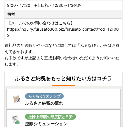
9:00～17:30 ※土日祝・12/30～1/3休み
備考
【メールでのお問い合わせはこちら】
https://inquiry.furusato360.biz/furusato_contact/?cd=12100
2
返礼品の配送時期や不備などに関しては「ふるなび」からはお答
えできかねます。
お手数ですが上記より直接お問い合わせいただくようお願いいた
します。
ふるさと納税をもっと知りたい方はコチラ
らくらく3ステップ
ふるさと納税の流れ
控除上限額の限度額と目安
控除シミュレーション