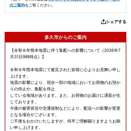
のご案内
をご覧ください。
シェアする
多久市からのご案内
【令和８年熊本地震に伴う集配への影響について（2026年7
月31日9時時点）】
令和８年熊本地震にて被災された皆様に心よりお見舞い申し
上げます。
地震の影響により、現在一部の地域においてお荷物のお預か
りの停止や、集配を停止
している地域があります。また、お荷物のお届けに遅延が生
じております。
今後の被害状況や交通規制などにより、配送への影響が変更
となる場合がございます。
ご不便をおかけいたしますが、何卒ご理解賜りますようお願
い申し上げます。