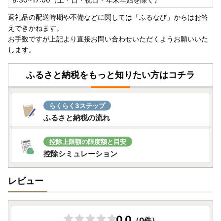
返礼品の配送時期や不備などに関しては「ふるなび」からはお答
えできかねます。
お手数ですが上記より直接お問い合わせいただくようお願いいた
します。
ふるさと納税をもっと知りたい方はコチラ
らくらく3ステップ
ふるさと納税の流れ
控除上限額の限度額と目安
控除シミュレーション
レビュー
0.0
（0件）