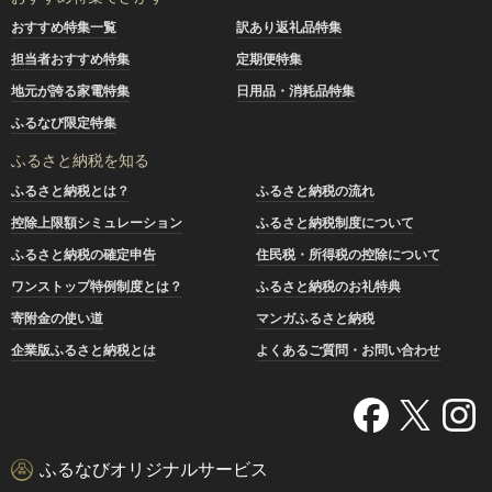
おすすめ特集一覧
訳あり返礼品特集
担当者おすすめ特集
定期便特集
地元が誇る家電特集
日用品・消耗品特集
ふるなび限定特集
ふるさと納税を知る
ふるさと納税とは？
ふるさと納税の流れ
控除上限額シミュレーション
ふるさと納税制度について
ふるさと納税の確定申告
住民税・所得税の控除について
ワンストップ特例制度とは？
ふるさと納税のお礼特典
寄附金の使い道
マンガふるさと納税
企業版ふるさと納税とは
よくあるご質問・お問い合わせ
ふるなびオリジナルサービス