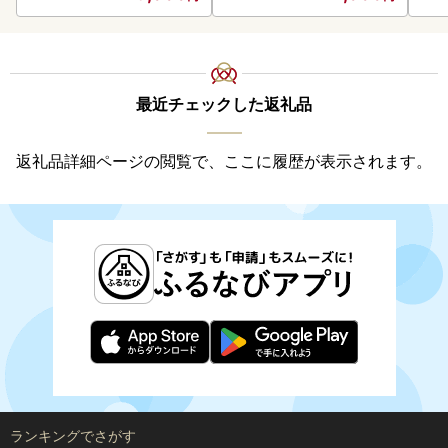
最近チェックした返礼品
返礼品詳細ページの閲覧で、ここに履歴が表示されます。
ランキングでさがす