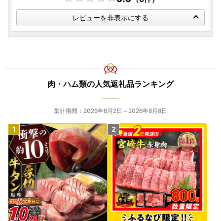
レビューを非表示にする
肉・ハム類の人気返礼品ランキング
集計期間：2026年8月2日～2026年8月8日