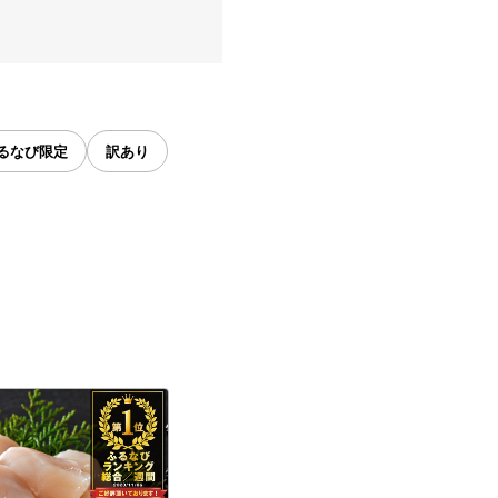
るなび限定
訳あり