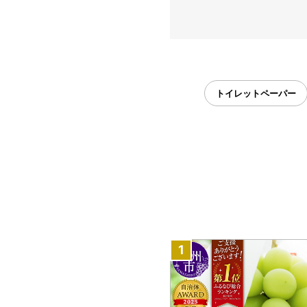
トイレットペーパー