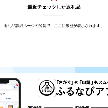
最近チェックした返礼品
返礼品詳細ページの閲覧で、ここに履歴が表示されます。