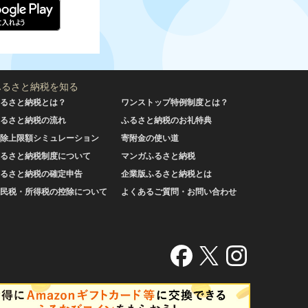
ふるさと納税を知る
るさと納税とは？
ワンストップ特例制度とは？
るさと納税の流れ
ふるさと納税のお礼特典
除上限額シミュレーション
寄附金の使い道
るさと納税制度について
マンガふるさと納税
るさと納税の確定申告
企業版ふるさと納税とは
民税・所得税の控除について
よくあるご質問・お問い合わせ