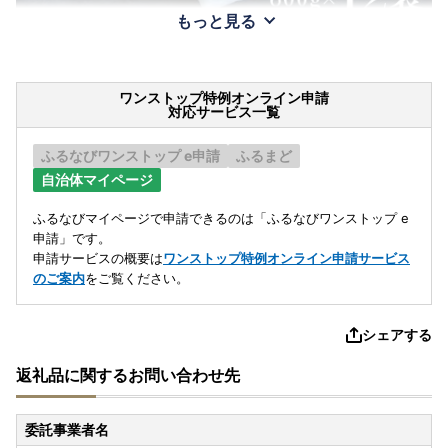
もっと見る
ワンストップ特例オンライン申請
対応サービス一覧
ふるなびワンストップ e申請
ふるまど
自治体マイページ
ふるなびマイページで申請できるのは「ふるなびワンストップ e
申請」です。
申請サービスの概要は
ワンストップ特例オンライン申請サービス
のご案内
をご覧ください。
シェアする
返礼品に関するお問い合わせ先
委託事業者名