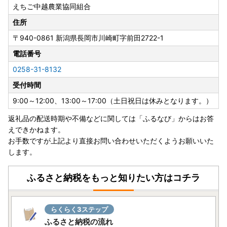
えちご中越農業協同組合
住所
〒940-0861
新潟県長岡市川崎町字前田2722-1
電話番号
0258-31-8132
受付時間
9:00～12:00、13:00～17:00（土日祝日は休みとなります。）
返礼品の配送時期や不備などに関しては「ふるなび」からはお答
えできかねます。
お手数ですが上記より直接お問い合わせいただくようお願いいた
します。
ふるさと納税をもっと知りたい方はコチラ
らくらく3ステップ
ふるさと納税の流れ