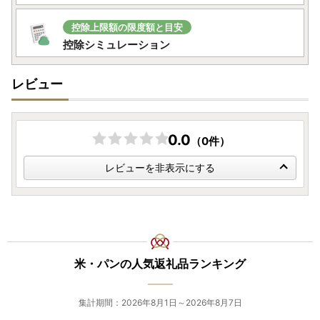
控除上限額の限度額と目安
控除シミュレーション
レビュー
0.0
（0件）
レビューを非表示にする
米・パンの人気返礼品ランキング
集計期間：2026年8月1日～2026年8月7日