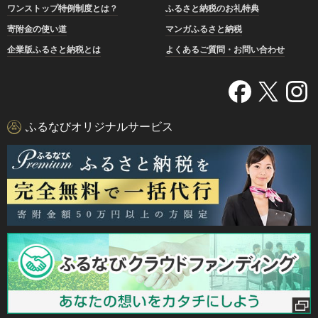
ワンストップ特例制度とは？
ふるさと納税のお礼特典
寄附金の使い道
マンガふるさと納税
企業版ふるさと納税とは
よくあるご質問・お問い合わせ
ふるなびオリジナルサービス