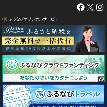
ふるなびオリジナルサービス