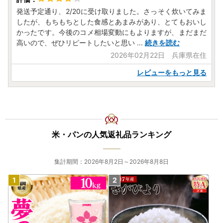
発送予定通り、2/20に受け取りました。さっそく炊いてみま
したが、もちもちとした食感とあまみがあり、とてもおいし
かったです。今後のコメ相場変動にもよりますが、まだまだ
高いので、ぜひリピートしたいと思い
...
続きを読む
2026年02月22日 兵庫県在住
レビューをもっと見る
米・パンの人気返礼品ランキング
集計期間：2026年8月2日～2026年8月8日