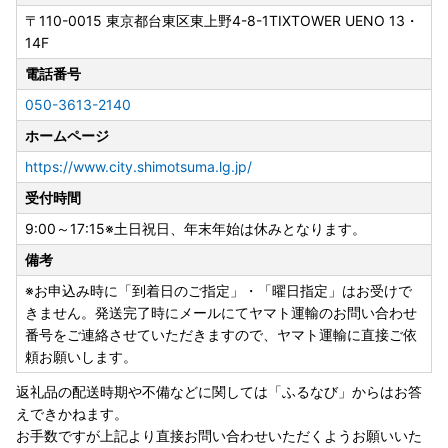
〒110-0015
東京都台東区東上野4-8-1TIXTOWER UENO 13・
14F
電話番号
050-3613-2140
ホームページ
https://www.city.shimotsuma.lg.jp/
受付時間
9:00～17:15※土日祝日、年末年始は休みとなります。
備考
※お申込み時に「到着日のご指定」・「曜日指定」はお受けで
きません。発送完了時にメールにてヤマト運輸のお問い合わせ
番号をご連絡させていただきますので、ヤマト運輸に直接ご依
頼お願いします。
返礼品の配送時期や不備などに関しては「ふるなび」からはお答
えできかねます。
お手数ですが上記より直接お問い合わせいただくようお願いいた