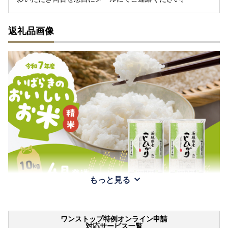
返礼品画像
もっと見る
ワンストップ特例オンライン申請
対応サービス一覧