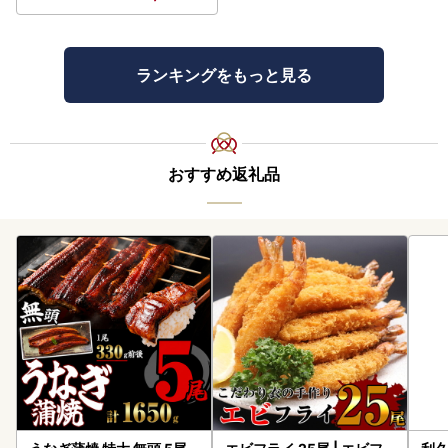
ランキングをもっと見る
おすすめ返礼品