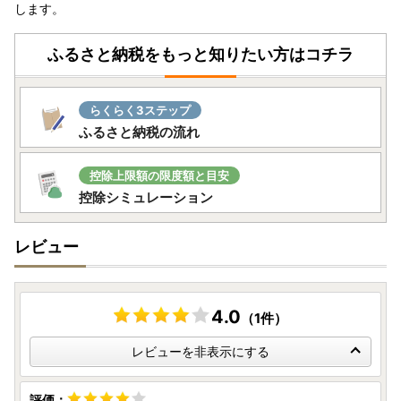
します。
ふるさと納税をもっと知りたい方はコチラ
らくらく3ステップ
ふるさと納税の流れ
控除上限額の限度額と目安
控除シミュレーション
レビュー
4.0
（1件）
レビューを非表示にする