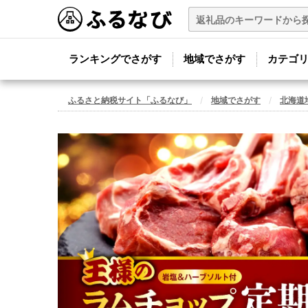
ランキングでさがす
地域でさがす
カテゴ
ふるさと納税サイト「ふるなび」
地域でさがす
北海道