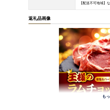
【配送不可地域】
返礼品画像
もっ