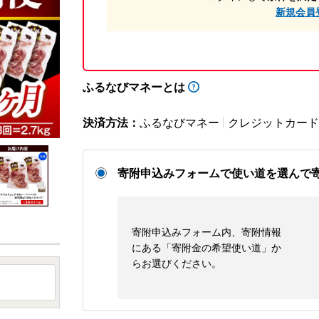
新規会員
ふるなびマネーとは
決済方法：
ふるなびマネー
クレジットカード
寄附申込みフォームで使い道を選んで
寄附申込みフォーム内、寄附情報
にある「寄附金の希望使い道」か
らお選びください。