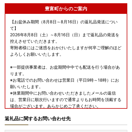
豊富町からのご案内
【お盆休み期間（8月8日～8月16日）の返礼品発送につい
て】
2026年8月8日（土）～8月16日（日）まで返礼品の発送を
控えさせていただきます。
寄附者様にはご迷惑をおかけいたしますが何卒ご理解のほど
よろしくお願いいたします。
※一部提供事業者は、お盆期間中中でも配送を行う場合があ
ります。
※お電話でのお問い合わせは営業日（平日9時～18時）にお
願いいたします。
※休業期間中にお問い合わせいただきましたメールの返信
は、営業日に順次行いますので通常よりもお時間を頂戴する
場合がございます。あらかじめご了承ください。
返礼品に関するお問い合わせ先
＝＝＝＝＝＝＝＝＝＝＝＝＝＝＝＝＝＝＝＝＝＝＝＝
※お電話でのお問い合わせは営業日（平日9時～18時）にお
願いいたします。