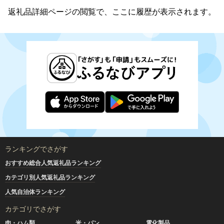
返礼品詳細ページの閲覧で、ここに履歴が表示されます。
ランキングでさがす
おすすめ総合人気返礼品ランキング
カテゴリ別人気返礼品ランキング
人気自治体ランキング
カテゴリでさがす
肉・ハム類
米・パン
電化製品