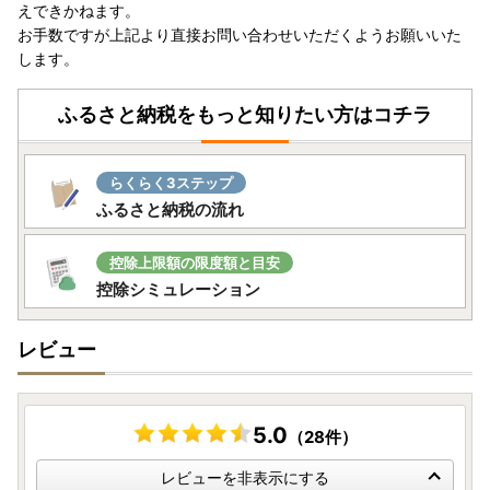
えできかねます。
お手数ですが上記より直接お問い合わせいただくようお願いいた
します。
ふるさと納税をもっと知りたい方はコチラ
らくらく3ステップ
ふるさと納税の流れ
控除上限額の限度額と目安
控除シミュレーション
レビュー
5.0
（28件）
レビューを非表示にする