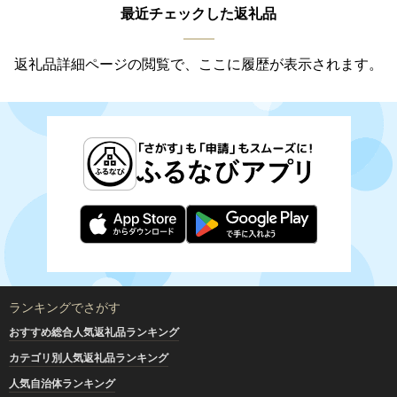
最近チェックした返礼品
返礼品詳細ページの閲覧で、ここに履歴が表示されます。
ランキングでさがす
おすすめ総合人気返礼品ランキング
カテゴリ別人気返礼品ランキング
人気自治体ランキング