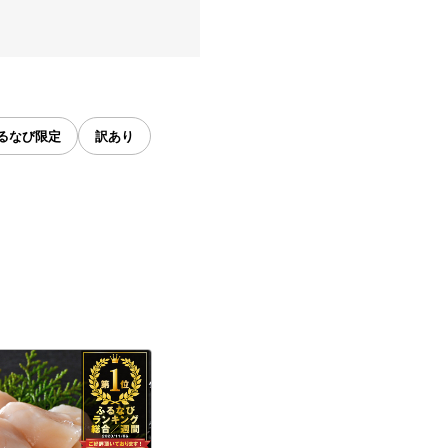
るなび限定
訳あり