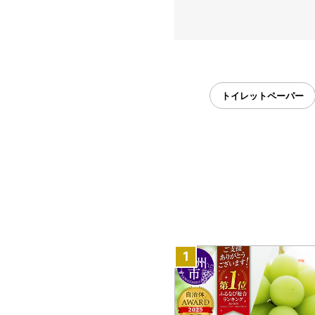
トイレットペーパー