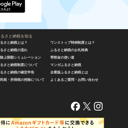
ふるさと納税を知る
るさと納税とは？
ワンストップ特例制度とは？
るさと納税の流れ
ふるさと納税のお礼特典
除上限額シミュレーション
寄附金の使い道
るさと納税制度について
マンガふるさと納税
るさと納税の確定申告
企業版ふるさと納税とは
民税・所得税の控除について
よくあるご質問・お問い合わせ