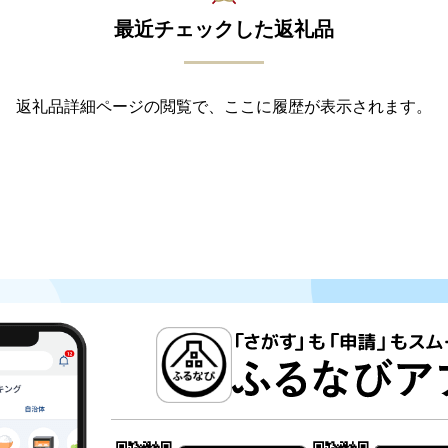
最近チェックした返礼品
返礼品詳細ページの閲覧で、ここに履歴が表示されます。