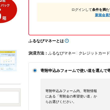
ログインして
条件を満た
新規会員
ふるなびマネーとは
決済方法：
ふるなびマネー
クレジットカード
寄附申込みフォームで使い道を選んで
寄附申込みフォーム内、寄附情報
にある「寄附金の希望使い道」か
らお選びください。