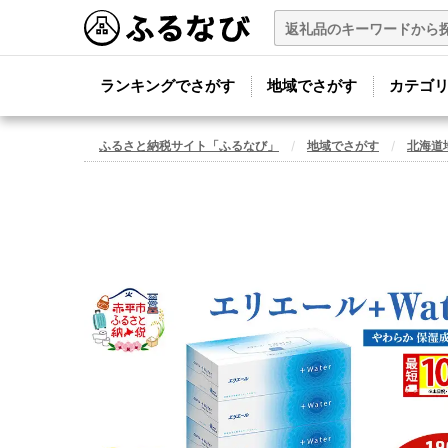
ランキングでさがす
地域でさがす
カテゴ
ふるさと納税サイト「ふるなび」
地域でさがす
北海道