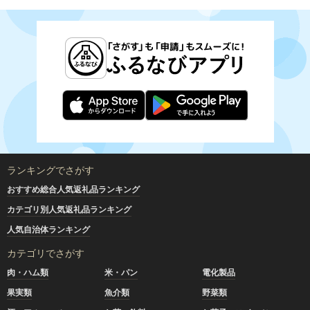
ランキングでさがす
おすすめ総合人気返礼品ランキング
カテゴリ別人気返礼品ランキング
人気自治体ランキング
カテゴリでさがす
肉・ハム類
米・パン
電化製品
果実類
魚介類
野菜類