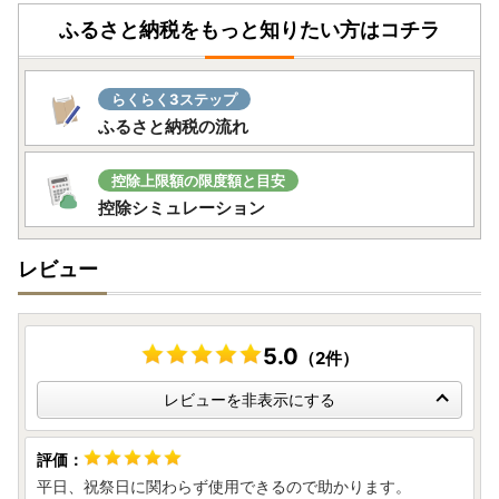
ふるさと納税をもっと知りたい方はコチラ
らくらく3ステップ
ふるさと納税の流れ
控除上限額の限度額と目安
控除シミュレーション
レビュー
5.0
（2件）
レビューを非表示にする
平日、祝祭日に関わらず使用できるので助かります。