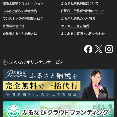
控除上限額シミュレーション
ふるさと納税制度について
ふるさと納税の確定申告
住民税・所得税の控除について
ワンストップ特例制度とは？
ふるさと納税のお礼特典
寄附金の使い道
マンガふるさと納税
企業版ふるさと納税とは
よくあるご質問・お問い合わせ
ふるなびオリジナルサービス