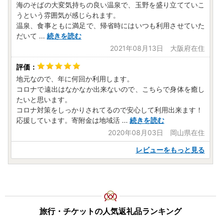
海のそばの大変気持ちの良い温泉で、玉野を盛り立てていこ
うという雰囲気が感じられます。
温泉、食事ともに満足で、帰省時にはいつも利用させていた
だいて
...
続きを読む
2021年08月13日 大阪府在住
地元なので、年に何回か利用します。
コロナで遠出はなかなか出来ないので、こちらで身体を癒し
たいと思います。
コロナ対策をしっかりされてるので安心して利用出来ます！
応援しています。寄附金は地域活
...
続きを読む
2020年08月03日 岡山県在住
レビューをもっと見る
旅行・チケットの人気返礼品ランキング