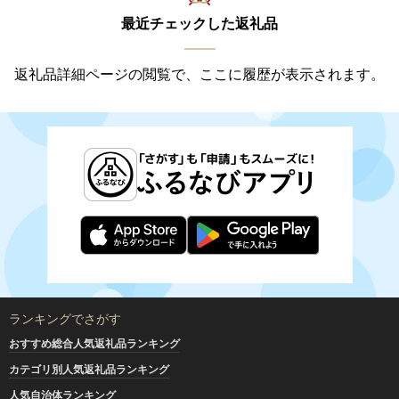
最近チェックした返礼品
返礼品詳細ページの閲覧で、ここに履歴が表示されます。
ランキングでさがす
おすすめ総合人気返礼品ランキング
カテゴリ別人気返礼品ランキング
人気自治体ランキング