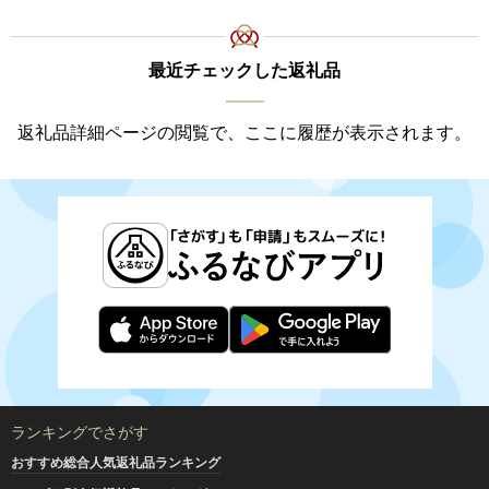
最近チェックした返礼品
返礼品詳細ページの閲覧で、ここに履歴が表示されます。
ランキングでさがす
おすすめ総合人気返礼品ランキング