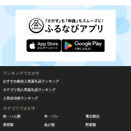
ランキングでさがす
おすすめ総合人気返礼品ランキング
カテゴリ別人気返礼品ランキング
人気自治体ランキング
カテゴリでさがす
肉・ハム類
米・パン
電化製品
果実類
魚介類
野菜類