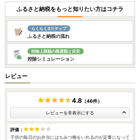
ふるさと納税をもっと知りたい方はコチラ
らくらく3ステップ
ふるさと納税の流れ
控除上限額の限度額と目安
控除シミュレーション
レビュー
4.8
（46件）
レビューを非表示にする
子供の毎日のお弁当にはちみつ梅をいれるのが定番になって