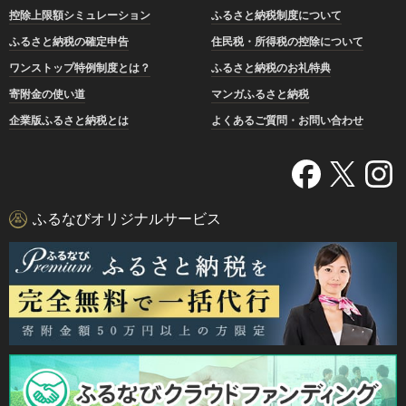
控除上限額シミュレーション
ふるさと納税制度について
ふるさと納税の確定申告
住民税・所得税の控除について
ワンストップ特例制度とは？
ふるさと納税のお礼特典
寄附金の使い道
マンガふるさと納税
企業版ふるさと納税とは
よくあるご質問・お問い合わせ
ふるなびオリジナルサービス