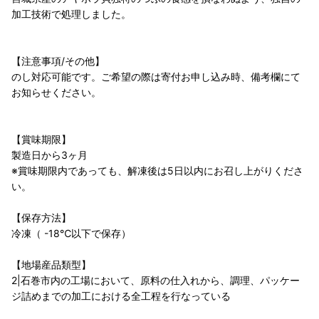
加工技術で処理しました。
【注意事項/その他】
のし対応可能です。ご希望の際は寄付お申し込み時、備考欄にて
お知らせください。
【賞味期限】
製造日から3ヶ月
※賞味期限内であっても、解凍後は5日以内にお召し上がりくださ
い。
【保存方法】
冷凍（ -18℃以下で保存）
【地場産品類型】
2|石巻市内の工場において、原料の仕入れから、調理、パッケー
ジ詰めまでの加工における全工程を行なっている