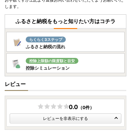
します。
ふるさと納税をもっと知りたい方はコチラ
らくらく3ステップ
ふるさと納税の流れ
控除上限額の限度額と目安
控除シミュレーション
レビュー
0.0
（0件）
レビューを非表示にする