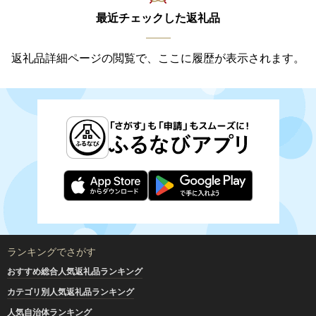
最近チェックした返礼品
返礼品詳細ページの閲覧で、ここに履歴が表示されます。
ランキングでさがす
おすすめ総合人気返礼品ランキング
カテゴリ別人気返礼品ランキング
人気自治体ランキング