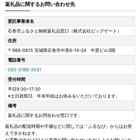
返礼品に関するお問い合わせ先
委託事業者名
石巻市ふるさと納税返礼品窓口（株式会社ビッグゲート）
住所
〒986-0815
宮城県石巻市中里6-14-24 中里ビル3階
電話番号
050-3188-3531
受付時間
平日9:30~17:30
※土日祝祭日、年末年始はお休みをいただいております。
備考
返礼品に関するお問合わせ窓口です。
返礼品の配送時期や不備などに関しては「ふるなび」からはお答
えできかねます。
お手数ですが上記より直接お問い合わせいただくようお願いいた