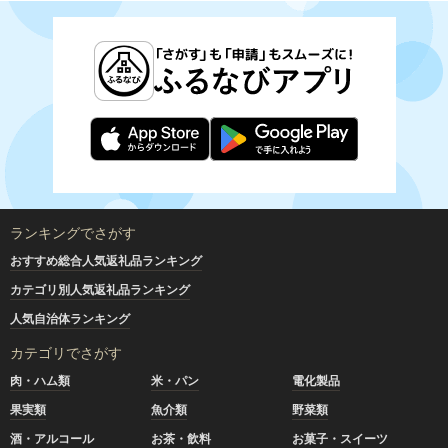
ランキングでさがす
おすすめ総合人気返礼品ランキング
カテゴリ別人気返礼品ランキング
人気自治体ランキング
カテゴリでさがす
肉・ハム類
米・パン
電化製品
果実類
魚介類
野菜類
酒・アルコール
お茶・飲料
お菓子・スイーツ