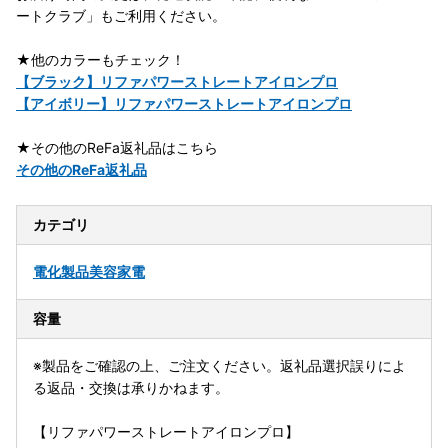
ートクラブ」もご利用ください。
★他のカラーもチェック！
【ブラック】リファパワーストレートアイロンプロ
【アイボリー】リファパワーストレートアイロンプロ
★その他のReFa返礼品はこちら
その他のReFa返礼品
カテゴリ
電化製品
美容家電
容量
※製品をご確認の上、ご注文ください。返礼品選択誤りによ
る返品・交換は承りかねます。
【リファパワーストレートアイロンプロ】