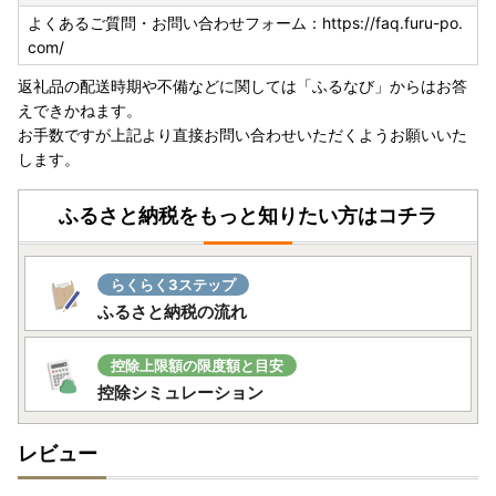
よくあるご質問・お問い合わせフォーム：https://faq.furu-po.
com/
返礼品の配送時期や不備などに関しては「ふるなび」からはお答
えできかねます。
お手数ですが上記より直接お問い合わせいただくようお願いいた
します。
ふるさと納税をもっと知りたい方はコチラ
らくらく3ステップ
ふるさと納税の流れ
控除上限額の限度額と目安
控除シミュレーション
レビュー