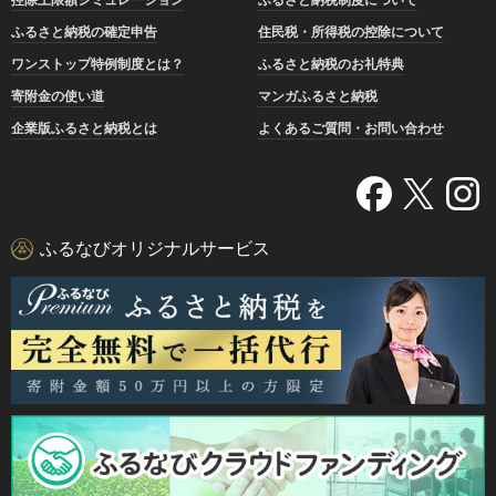
ふるさと納税の確定申告
住民税・所得税の控除について
ワンストップ特例制度とは？
ふるさと納税のお礼特典
寄附金の使い道
マンガふるさと納税
企業版ふるさと納税とは
よくあるご質問・お問い合わせ
ふるなびオリジナルサービス