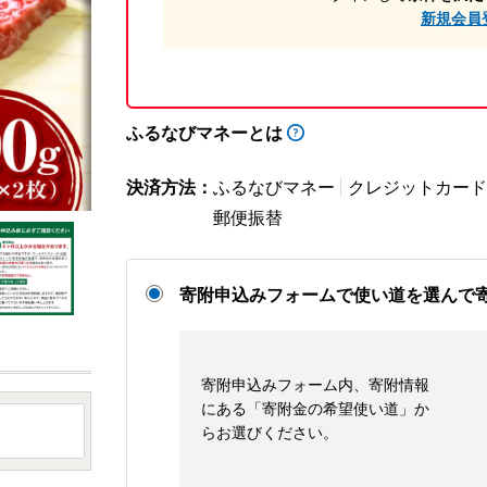
新規会員
ふるなびマネーとは
決済方法：
ふるなびマネー
クレジットカード
郵便振替
寄附申込みフォームで使い道を選んで
寄附申込みフォーム内、寄附情報
にある「寄附金の希望使い道」か
らお選びください。