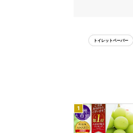
トイレットペーパー