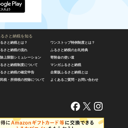
ふるさと納税を知る
るさと納税とは？
ワンストップ特例制度とは？
るさと納税の流れ
ふるさと納税のお礼特典
除上限額シミュレーション
寄附金の使い道
るさと納税制度について
マンガふるさと納税
るさと納税の確定申告
企業版ふるさと納税とは
民税・所得税の控除について
よくあるご質問・お問い合わせ