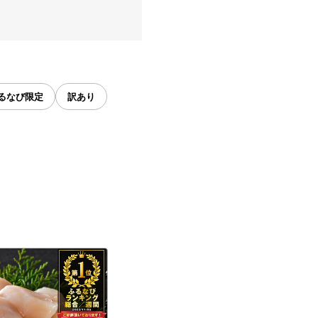
るなび限定
訳あり