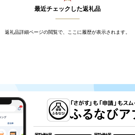
最近チェックした返礼品
返礼品詳細ページの閲覧で、ここに履歴が表示されます。