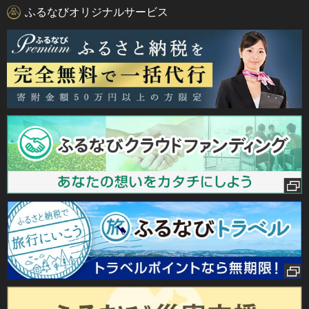
ふるなびオリジナルサービス