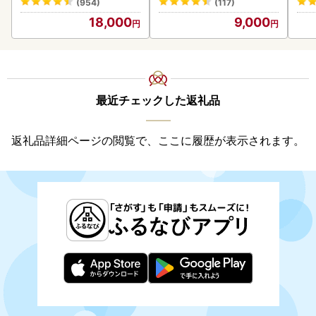
(954)
(117)
18,000
9,000
最近チェックした返礼品
返礼品詳細ページの閲覧で、ここに履歴が表示されます。