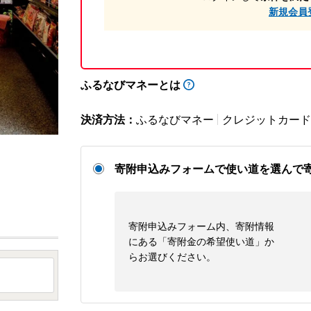
新規会員
ふるなびマネーとは
決済方法：
ふるなびマネー
クレジットカード
寄附申込みフォームで使い道を選んで
寄附申込みフォーム内、寄附情報
にある「寄附金の希望使い道」か
らお選びください。