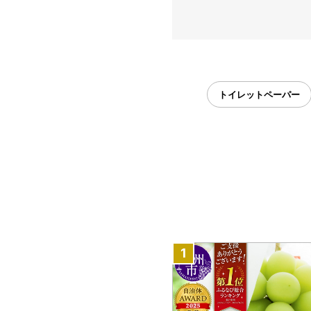
トイレットペーパー