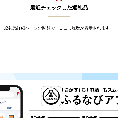
最近チェックした返礼品
返礼品詳細ページの閲覧で、ここに履歴が表示されます。