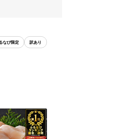
るなび限定
訳あり