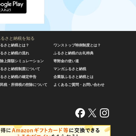
ふるさと納税を知る
るさと納税とは？
ワンストップ特例制度とは？
るさと納税の流れ
ふるさと納税のお礼特典
除上限額シミュレーション
寄附金の使い道
るさと納税制度について
マンガふるさと納税
るさと納税の確定申告
企業版ふるさと納税とは
民税・所得税の控除について
よくあるご質問・お問い合わせ