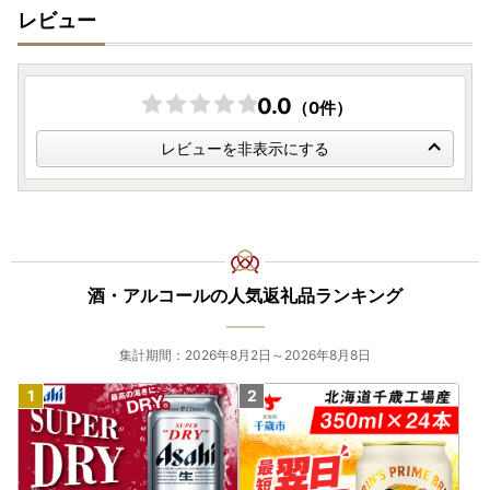
レビュー
0.0
（0件）
レビューを非表示にする
酒・アルコールの人気返礼品ランキング
集計期間：2026年8月2日～2026年8月8日