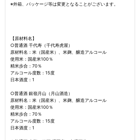
※外箱、パッケージ等は変更となることがございます。
【原材料名】
○普通酒 千代寿（千代寿虎屋）
原材料名：米（国産米）、米麹、醸造アルコール
使用米：国産米100％
精米歩合：70％
アルコール度数：15度
日本酒度：1
○普通酒 銀嶺月山（月山酒造）
原材料名：米（国産米）、米麹、醸造アルコール
使用米：国産米100％
精米歩合：70％
アルコール度数：15度
日本酒度：1