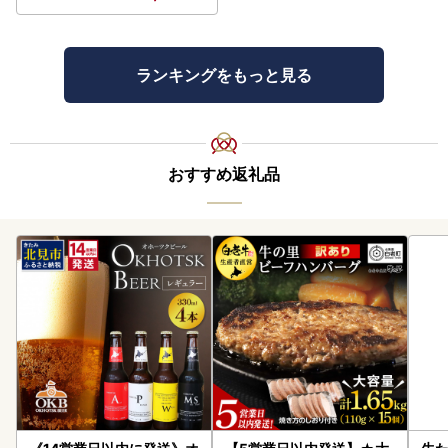
ランキングをもっと見る
おすすめ返礼品