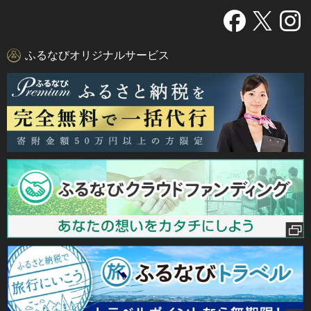
ふるなびオリジナルサービス