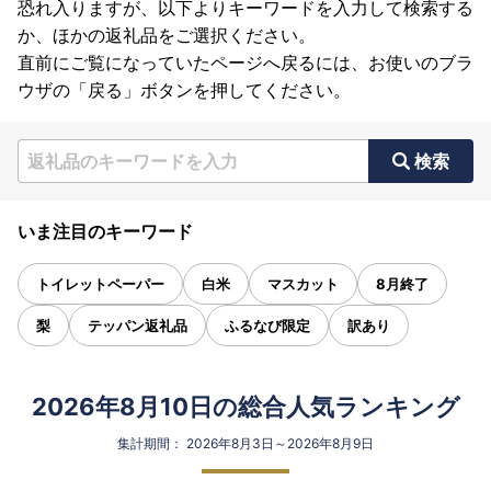
恐れ入りますが、以下よりキーワードを入力して検索する
か、ほかの返礼品をご選択ください。
直前にご覧になっていたページへ戻るには、お使いのブラ
ウザの「戻る」ボタンを押してください。
検索
いま注目のキーワード
トイレットペーパー
白米
マスカット
8月終了
梨
テッパン返礼品
ふるなび限定
訳あり
2026年8月10日の総合人気ランキング
集計期間： 2026年8月3日～2026年8月9日