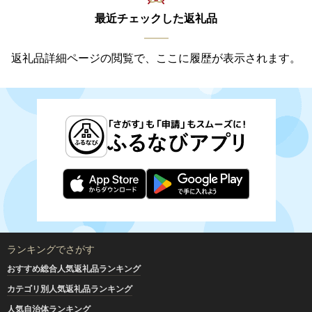
最近チェックした返礼品
返礼品詳細ページの閲覧で、ここに履歴が表示されます。
ランキングでさがす
おすすめ総合人気返礼品ランキング
カテゴリ別人気返礼品ランキング
人気自治体ランキング