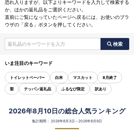
恐れ入りますが、以下よりキーワードを入力して検索する
か、ほかの返礼品をご選択ください。
直前にご覧になっていたページへ戻るには、お使いのブラ
ウザの「戻る」ボタンを押してください。
検索
いま注目のキーワード
トイレットペーパー
白米
マスカット
8月終了
梨
テッパン返礼品
ふるなび限定
訳あり
2026年8月10日の総合人気ランキング
集計期間： 2026年8月3日～2026年8月9日