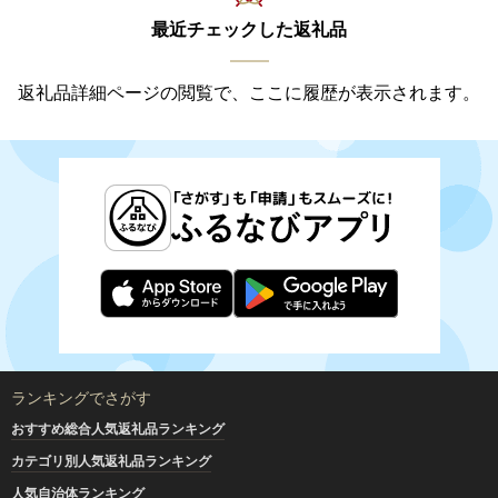
最近チェックした返礼品
返礼品詳細ページの閲覧で、ここに履歴が表示されます。
ランキングでさがす
おすすめ総合人気返礼品ランキング
カテゴリ別人気返礼品ランキング
人気自治体ランキング