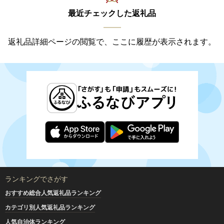
最近チェックした返礼品
返礼品詳細ページの閲覧で、ここに履歴が表示されます。
ランキングでさがす
おすすめ総合人気返礼品ランキング
カテゴリ別人気返礼品ランキング
人気自治体ランキング