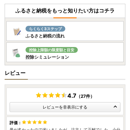
ふるさと納税をもっと知りたい方はコチラ
らくらく3ステップ
ふるさと納税の流れ
控除上限額の限度額と目安
控除シミュレーション
レビュー
4.7
（27件）
レビューを非表示にする
量が多かったので迷いましたが、注文して正解でした。小分