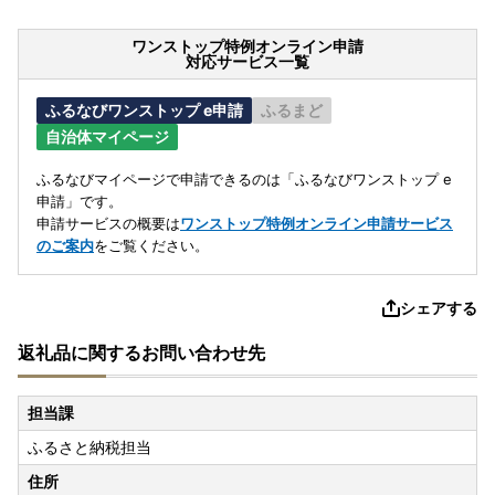
ワンストップ特例オンライン申請
対応サービス一覧
ふるなびワンストップ e申請
ふるまど
自治体マイページ
ふるなびマイページで申請できるのは「ふるなびワンストップ e
申請」です。
申請サービスの概要は
ワンストップ特例オンライン申請サービス
のご案内
をご覧ください。
シェアする
返礼品に関するお問い合わせ先
担当課
ふるさと納税担当
住所