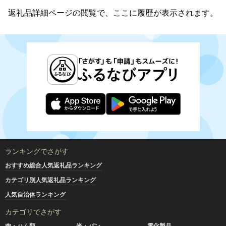
返礼品詳細ページの閲覧で、ここに履歴が表示されます。
ランキングでさがす
おすすめ総合人気返礼品ランキング
カテゴリ別人気返礼品ランキング
人気自治体ランキング
カテゴリでさがす
肉・ハム類
米・パン
電化製品