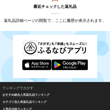
最近チェックした返礼品
返礼品詳細ページの閲覧で、ここに履歴が表示されます。
ランキングでさがす
おすすめ総合人気返礼品ランキング
カテゴリ別人気返礼品ランキング
人気自治体ランキング