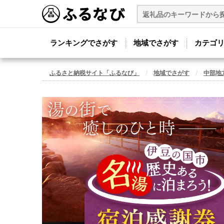
ランキングでさがす
地域でさがす
カテゴ
ふるさと納税サイト「ふるなび」
地域でさがす
中部地