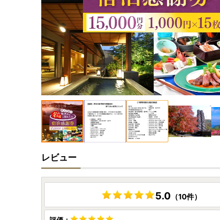
レビュー
5.0
（10件）