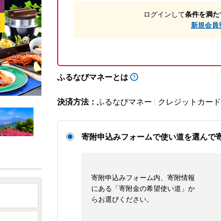
ログインして
条件を満た
新規会員
ふるなびマネーとは
決済方法：
ふるなびマネー
クレジットカード
寄附申込みフォームで使い道を選んで
寄附申込みフォーム内、寄附情報
にある「寄附金の希望使い道」か
らお選びください。