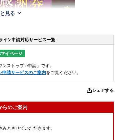
と見る
ライン申請
対応サービス一覧
体マイページ
ンストップ e申請」です。
ン申請サービスのご案内
をご覧ください。
シェアする
からのご案内
休みとさせていただきます。