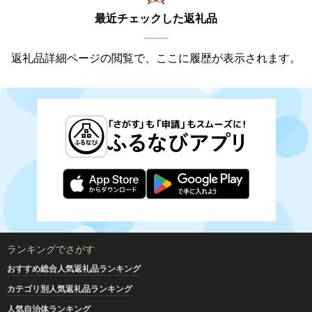
最近チェックした返礼品
返礼品詳細ページの閲覧で、ここに履歴が表示されます。
ランキングでさがす
おすすめ総合人気返礼品ランキング
カテゴリ別人気返礼品ランキング
人気自治体ランキング