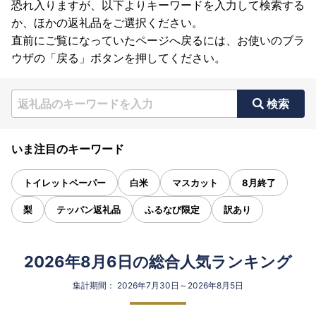
恐れ入りますが、以下よりキーワードを入力して検索する
か、ほかの返礼品をご選択ください。
直前にご覧になっていたページへ戻るには、お使いのブラ
ウザの「戻る」ボタンを押してください。
検索
いま注目のキーワード
トイレットペーパー
白米
マスカット
8月終了
梨
テッパン返礼品
ふるなび限定
訳あり
2026年8月6日の総合人気ランキング
集計期間： 2026年7月30日～2026年8月5日