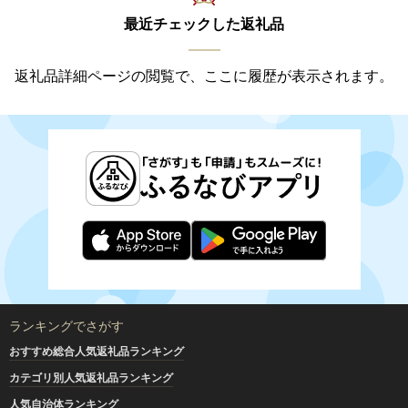
最近チェックした返礼品
返礼品詳細ページの閲覧で、ここに履歴が表示されます。
ランキングでさがす
おすすめ総合人気返礼品ランキング
カテゴリ別人気返礼品ランキング
人気自治体ランキング