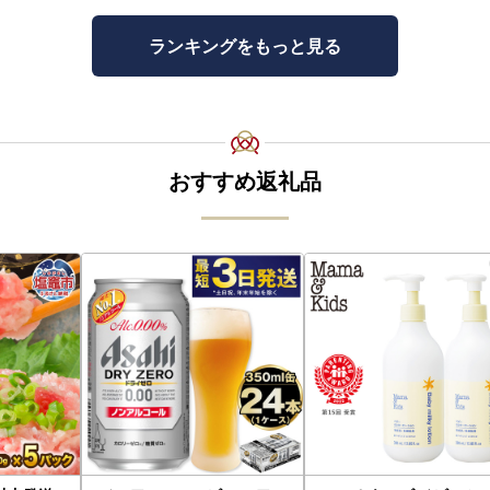
ランキングをもっと見る
おすすめ返礼品