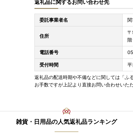
返礼品に関するお問い合わせ先
委託事業者名
関
〒
住所
電話番号
05
受付時間
平
返礼品の配送時期や不備などに関しては「ふ
お手数ですが上記より直接お問い合わせいた
雑貨・日用品の人気返礼品ランキング