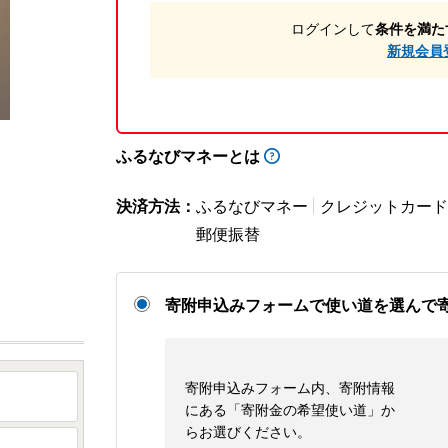
ログインして
条件を満た
新規会員
ふるなびマネーとは
決済方法：
ふるなびマネー
クレジットカード
郵便振替
寄附申込みフォームで使い道を選んで
寄附申込みフォーム内、寄附情報
にある「寄附金の希望使い道」か
らお選びください。