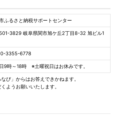
市ふるさと納税サポートセンター
501-3829
岐阜県関市旭ケ丘2丁目8-32 旭ビル1
階
0-3355-6778
日9時～18時 ※土曜祝日はお休みです。
るなび」からはお答えできかねます。
だくようお願いいたします。