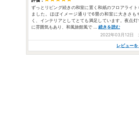
ずっとリビング続きの和室に置く和紙のフロアライト
ました。ほぼイメージ通りで6畳の和室に大きさも
く、インテリアとしてとても満足しています。夜点灯
に雰囲気もあり、和風旅館風で
...
続きを読む
2022年03月12日
レビューを