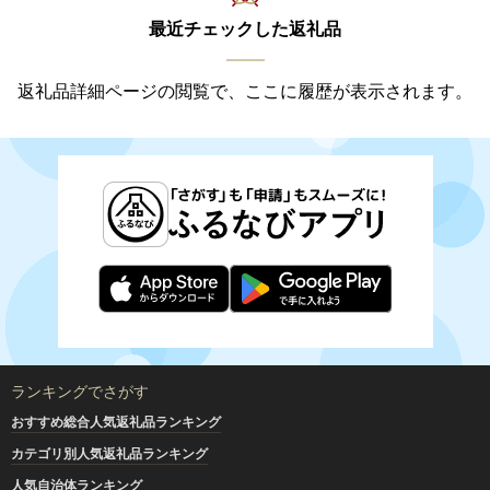
最近チェックした返礼品
返礼品詳細ページの閲覧で、ここに履歴が表示されます。
ランキングでさがす
おすすめ総合人気返礼品ランキング
カテゴリ別人気返礼品ランキング
人気自治体ランキング