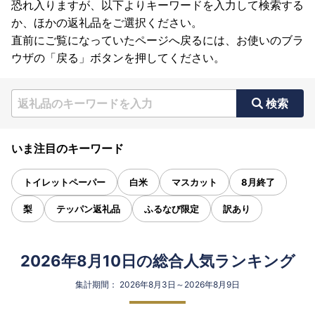
恐れ入りますが、以下よりキーワードを入力して検索する
か、ほかの返礼品をご選択ください。
直前にご覧になっていたページへ戻るには、お使いのブラ
ウザの「戻る」ボタンを押してください。
検索
いま注目のキーワード
トイレットペーパー
白米
マスカット
8月終了
梨
テッパン返礼品
ふるなび限定
訳あり
2026年8月10日の総合人気ランキング
集計期間： 2026年8月3日～2026年8月9日