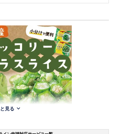
と見る
ライン申請
対応サービス一覧