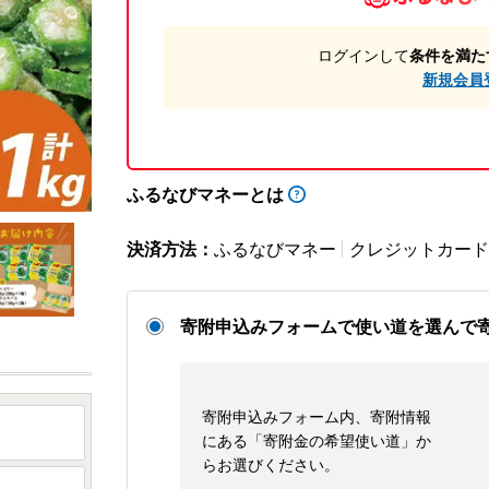
ログインして
条件を満た
新規会員
ふるなびマネーとは
決済方法：
ふるなびマネー
クレジットカード
寄附申込みフォームで使い道を選んで
寄附申込みフォーム内、寄附情報
にある「寄附金の希望使い道」か
らお選びください。