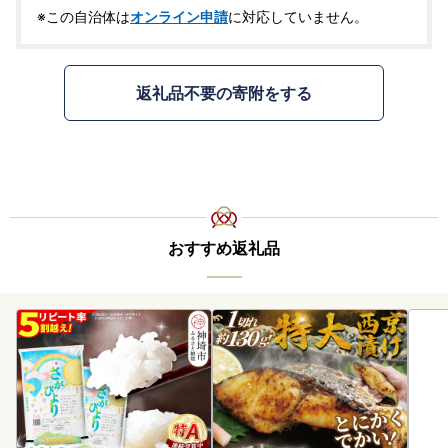
※この自治体は
オンライン申請
に対応していません。
返礼品不要の寄附をする
おすすめ返礼品