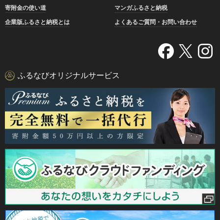
寄附金の使い道
マンガふるさと納税
企業版ふるさと納税とは
よくあるご質問・お問い合わせ
ふるなびオリジナルサービス