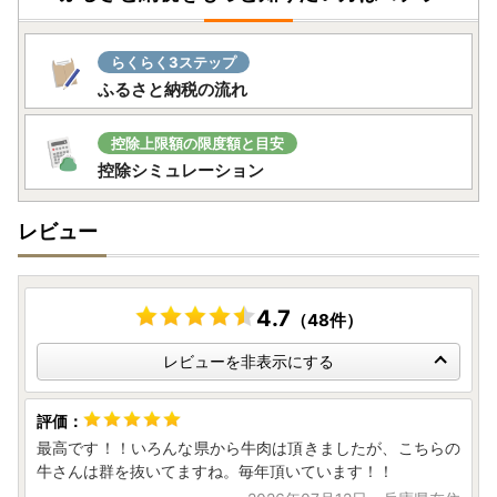
らくらく3ステップ
ふるさと納税の流れ
控除上限額の限度額と目安
控除シミュレーション
レビュー
4.7
（48件）
レビューを非表示にする
最高です！！いろんな県から牛肉は頂きましたが、こちらの
牛さんは群を抜いてますね。毎年頂いています！！