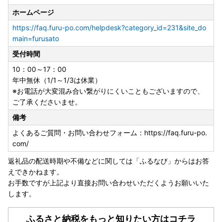
ホームページ
https://faq.furu-po.com/helpdesk?category_id=231&site_do
main=furusato
受付時間
10：00～17：00
年中無休（1/1～1/3は休業）
※お電話が大変混み合い繋がりにくいこともございますので、
ご了承くださいませ。
備考
よくあるご質問・お問い合わせフォーム：https://faq.furu-po.
com/
返礼品の配送時期や不備などに関しては「ふるなび」からはお答
えできかねます。
お手数ですが上記より直接お問い合わせいただくようお願いいた
します。
ふるさと納税をもっと知りたい方はコチラ