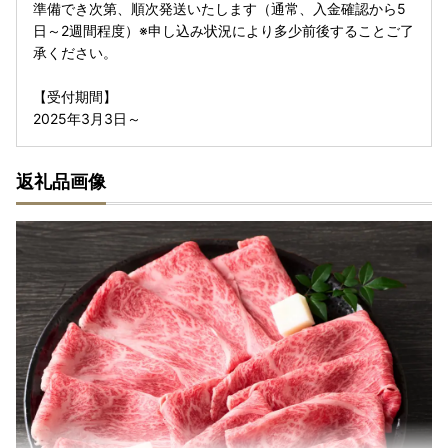
準備でき次第、順次発送いたします（通常、入金確認から5
日～2週間程度）※申し込み状況により多少前後することご了
承ください。
【受付期間】
2025年3月3日～
返礼品画像