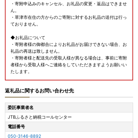
・寄附申込みのキャンセル、お礼品の変更・返品はできませ
ん。
・草津市在住の方からのご寄附に対するお礼品の送付は行っ
ておりません。
◆お礼品について
・寄附者様の御都合によりお礼品がお届けできない場合、お
礼品の再送は致しません。
・寄附者様と配送先の受取人様が異なる場合は、事前に寄附
者様から受取人様へご連絡をしていただきますようお願いい
たします。
返礼品に関するお問い合わせ先
委託事業者名
JTBふるさと納税コールセンター
電話番号
050-3146-8892