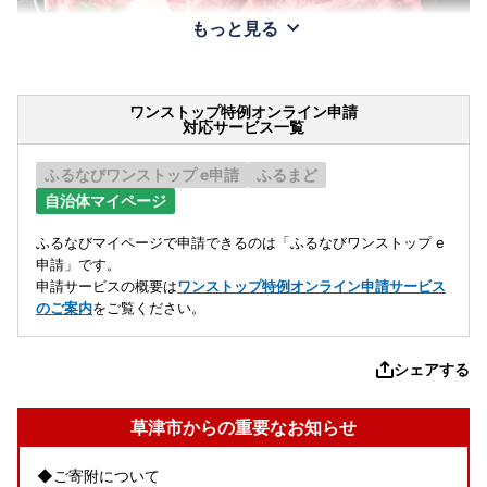
もっと見る
ワンストップ特例オンライン申請
対応サービス一覧
ふるなびワンストップ e申請
ふるまど
自治体マイページ
ふるなびマイページで申請できるのは「ふるなびワンストップ e
申請」です。
申請サービスの概要は
ワンストップ特例オンライン申請サービス
のご案内
をご覧ください。
シェアする
草津市からの重要なお知らせ
◆ご寄附について