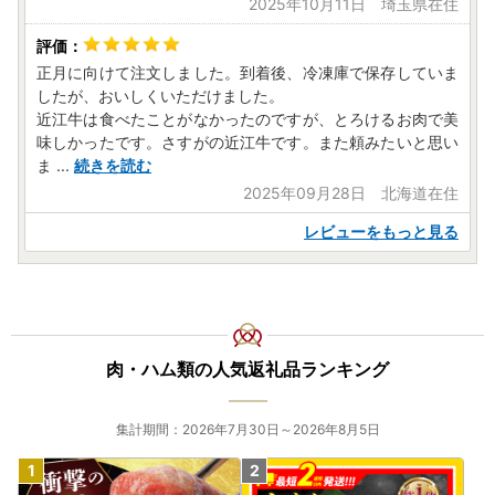
2025年10月11日 埼玉県在住
正月に向けて注文しました。到着後、冷凍庫で保存していま
したが、おいしくいただけました。
近江牛は食べたことがなかったのですが、とろけるお肉で美
味しかったです。さすがの近江牛です。また頼みたいと思い
ま
...
続きを読む
2025年09月28日 北海道在住
レビューをもっと見る
肉・ハム類の人気返礼品ランキング
集計期間：2026年7月30日～2026年8月5日