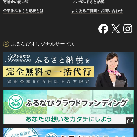
寄附金の使い道
マンガふるさと納税
企業版ふるさと納税とは
よくあるご質問・お問い合わせ
ふるなびオリジナルサービス