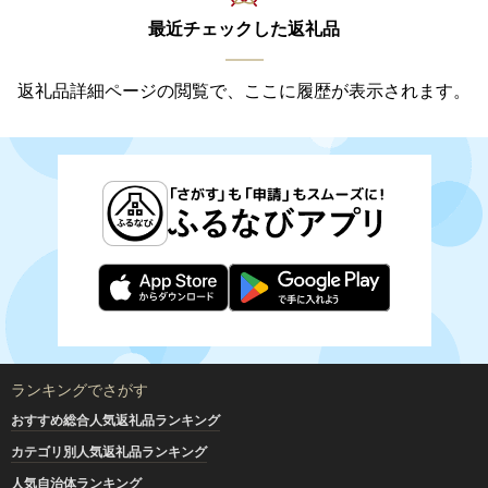
最近チェックした返礼品
返礼品詳細ページの閲覧で、ここに履歴が表示されます。
ランキングでさがす
おすすめ総合人気返礼品ランキング
カテゴリ別人気返礼品ランキング
人気自治体ランキング