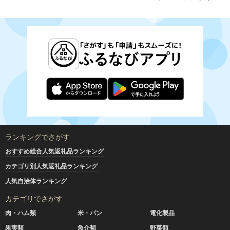
ランキングでさがす
おすすめ総合人気返礼品ランキング
カテゴリ別人気返礼品ランキング
人気自治体ランキング
カテゴリでさがす
肉・ハム類
米・パン
電化製品
果実類
魚介類
野菜類