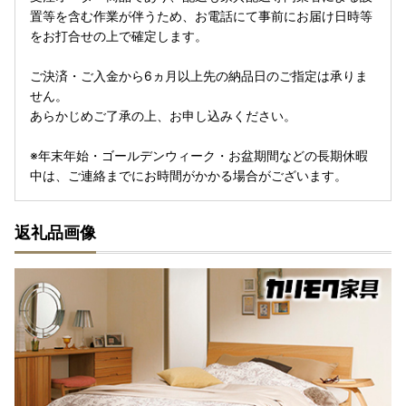
置等を含む作業が伴うため、お電話にて事前にお届け日時等
をお打合せの上で確定します。
ご決済・ご入金から6ヵ月以上先の納品日のご指定は承りま
せん。
あらかじめご了承の上、お申し込みください。
※年末年始・ゴールデンウィーク・お盆期間などの長期休暇
中は、ご連絡までにお時間がかかる場合がございます。
返礼品画像