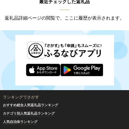
最近チェックした返礼品
返礼品詳細ページの閲覧で、ここに履歴が表示されます。
ランキングでさがす
おすすめ総合人気返礼品ランキング
カテゴリ別人気返礼品ランキング
人気自治体ランキング