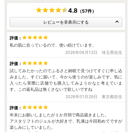
4.8
（57件）
レビューを非表示にする
私の肌に合っているので、使い続けています。
2026年06月13日 埼玉県在住
試してみたかったのでふるさと納税で見つけてすぐに申し込
みました。すぐに届いて、今から使うのが楽しみです。気に
入ったら実際に店舗でも購入してみようかなと考えていま
す。この返礼品は無くさないで欲しいですね
2026年01月29日 東京都在住
年末にお願いしましたが１か月弱で商品届きました。
アスタリフトのジェルが大好きで、乳液は今回初めてですが
楽しみにしていました。