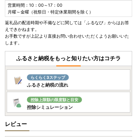
営業時間：10：00～17：00
月曜～金曜（祝祭日・特定休業期間を除く）
返礼品の配送時期や不備などに関しては「ふるなび」からはお答
えできかねます。
お手数ですが上記より直接お問い合わせいただくようお願いいた
します。
ふるさと納税をもっと知りたい方はコチラ
らくらく3ステップ
ふるさと納税の流れ
控除上限額の限度額と目安
控除シミュレーション
レビュー