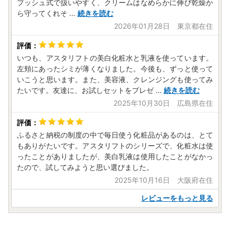
プッシュ式で扱いやすく、クリームはなめらかに伸び乾燥か
ら守ってくれそ
...
続きを読む
2026年01月28日 東京都在住
いつも、アスタリフトの美白化粧水と乳液を使っています。
左頬にあったシミが薄くなりました。今後も、ずっと使って
いこうと思います。また、美容液、クレンジングも使ってみ
たいです。友達に、お試しセットをプレゼ
...
続きを読む
2025年10月30日 広島県在住
ふるさと納税の制度の中で毎日使う化粧品があるのは、とて
もありがたいです。アスタリフトのシリーズで、化粧水は使
ったことがありましたが、美白乳液は使用したことがなかっ
たので、試してみようと思い選びました。
2025年10月16日 大阪府在住
レビューをもっと見る