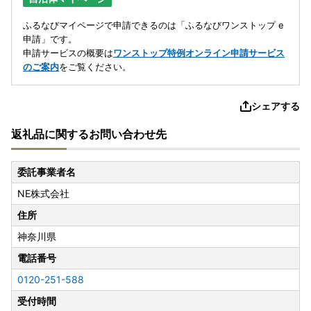
ふるなびマイページで申請できるのは「ふるなびワンストップ e
申請」です。
申請サービスの概要は
ワンストップ特例オンライン申請サービス
のご案内
をご覧ください。
シェアする
返礼品に関するお問い合わせ先
委託事業者名
NE株式会社
住所
神奈川県
電話番号
0120-251-588
受付時間