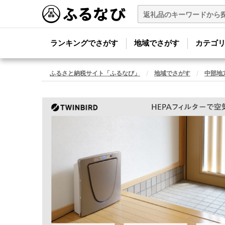
ランキングでさがす
地域でさがす
カテゴ
ふるさと納税サイト「ふるなび」
地域でさがす
中部地