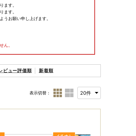
ります。
ります。
ようお願い申し上げます。
せん。
レビュー評価順
新着順
。
続きを行ってください。
表示切替：