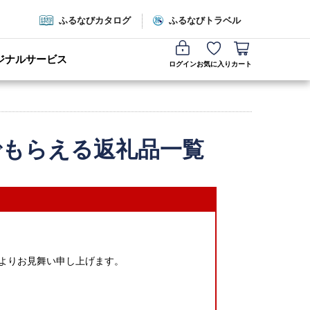
ふるなびカタログ
ふるなびトラベル
ジナルサービス
ログイン
お気に入り
カート
でもらえる返礼品一覧
心よりお見舞い申し上げます。