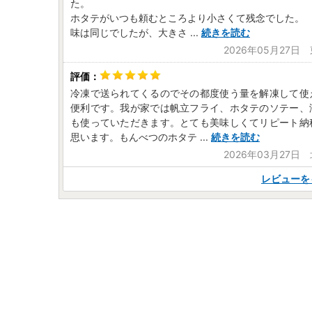
た。
ホタテがいつも頼むところより小さくて残念でした。
味は同じでしたが、大きさ
...
続きを読む
2026年05月27日
冷凍で送られてくるのでその都度使う量を解凍して使
便利です。我が家では帆立フライ、ホタテのソテー、
も使っていただきます。とても美味しくてリピート納
思います。もんべつのホタテ
...
続きを読む
2026年03月27日
レビューを