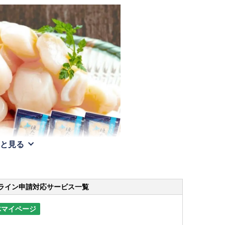
と見る
ライン申請
対応サービス一覧
体マイページ