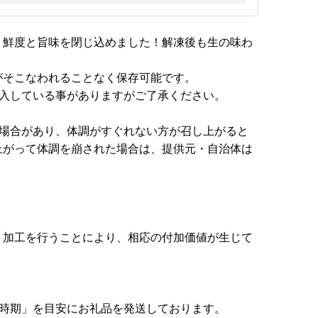
、鮮度と旨味を閉じ込めました！解凍後も生の味わ
がそこなわれることなく保存可能です。
混入している事がありますがご了承ください。
る場合があり、体調がすぐれない方が召し上がると
上がって体調を崩された場合は、提供元・自治体は
、加工を行うことにより、相応の付加価値が生じて
送時期」を目安にお礼品を発送しております。