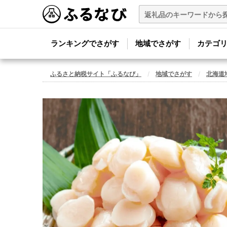
ランキングでさがす
地域でさがす
カテゴ
ふるさと納税サイト「ふるなび」
地域でさがす
北海道