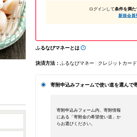
ログインして
条件を満た
新規会員
ふるなびマネーとは
決済方法：
ふるなびマネー
クレジットカード
寄附申込みフォームで使い道を選んで
寄附申込みフォーム内、寄附情報
にある「寄附金の希望使い道」か
らお選びください。