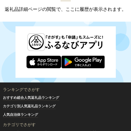
返礼品詳細ページの閲覧で、ここに履歴が表示されます。
ランキングでさがす
おすすめ総合人気返礼品ランキング
カテゴリ別人気返礼品ランキング
人気自治体ランキング
カテゴリでさがす