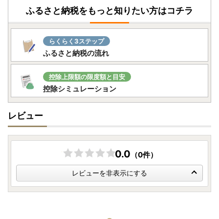
ふるさと納税をもっと知りたい方はコチラ
らくらく3ステップ
ふるさと納税の流れ
控除上限額の限度額と目安
控除シミュレーション
レビュー
0.0
（0件）
レビューを非表示にする