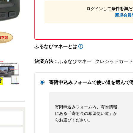
ログインして
条件を満た
新規会員
ふるなびマネーとは
決済方法：
ふるなびマネー
クレジットカード
寄附申込みフォームで使い道を選んで
寄附申込みフォーム内、寄附情報
にある「寄附金の希望使い道」か
らお選びください。