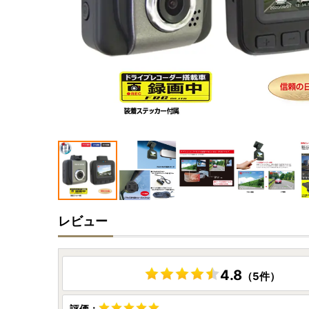
レビュー
4.8
（5件）