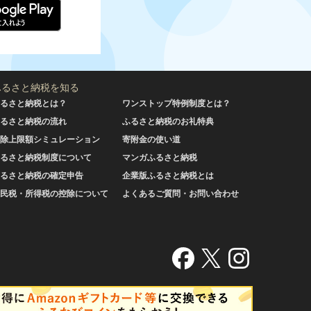
ふるさと納税を知る
るさと納税とは？
ワンストップ特例制度とは？
るさと納税の流れ
ふるさと納税のお礼特典
除上限額シミュレーション
寄附金の使い道
るさと納税制度について
マンガふるさと納税
るさと納税の確定申告
企業版ふるさと納税とは
民税・所得税の控除について
よくあるご質問・お問い合わせ