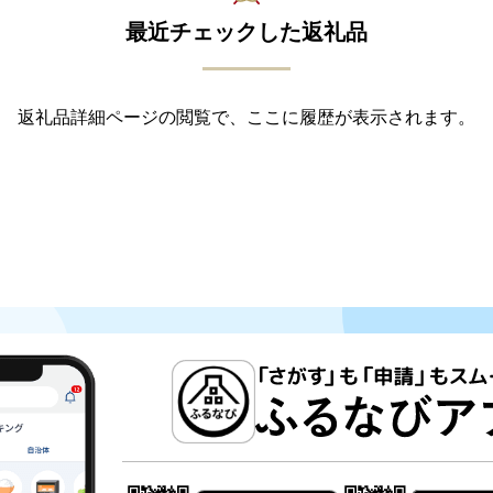
最近チェックした返礼品
返礼品詳細ページの閲覧で、ここに履歴が表示されます。