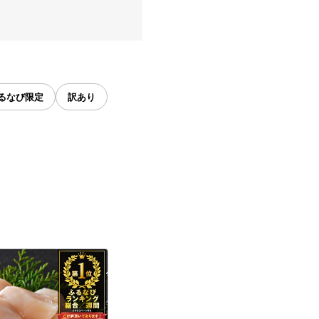
るなび限定
訳あり