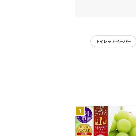
トイレットペーパー