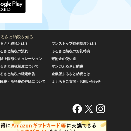
ふるさと納税を知る
るさと納税とは？
ワンストップ特例制度とは？
るさと納税の流れ
ふるさと納税のお礼特典
除上限額シミュレーション
寄附金の使い道
るさと納税制度について
マンガふるさと納税
るさと納税の確定申告
企業版ふるさと納税とは
民税・所得税の控除について
よくあるご質問・お問い合わせ