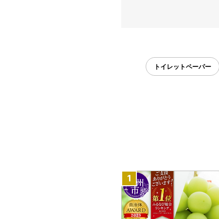
トイレットペーパー