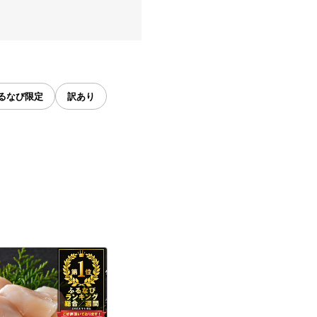
るなび限定
訳あり