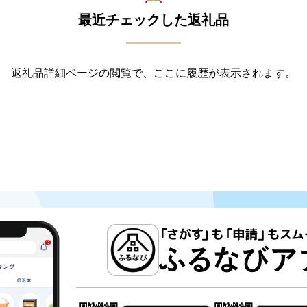
最近チェックした返礼品
返礼品詳細ページの閲覧で、ここに履歴が表示されます。